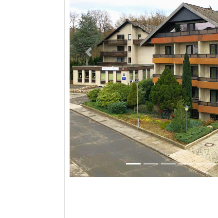
Previous