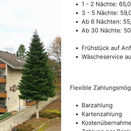
1 - 2 Nächte: 65,
3 - 5 Nächte: 59
Ab 6 Nächten: 55
Ab 30 Nächte: 50
Frühstück auf An
Wäscheservice au
Flexible Zahlungsmögl
Barzahlung
Kartenzahlung
Kostenübernahme