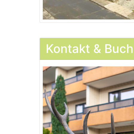
Kontakt & Buc