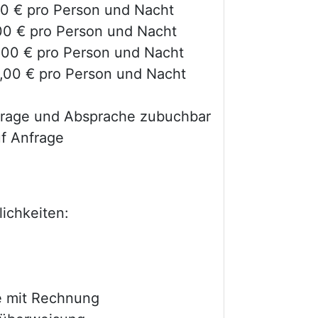
00 € pro Person und Nacht
,00 € pro Person und Nacht
,00 € pro Person und Nacht
,00 € pro Person und Nacht
frage und Absprache zubuchbar
f Anfrage
ichkeiten:
 mit Rechnung