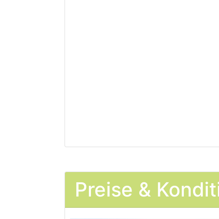
Preise & Kondi