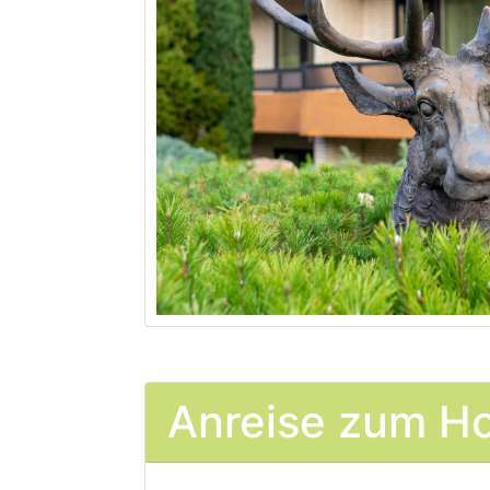
Anreise zum Ho