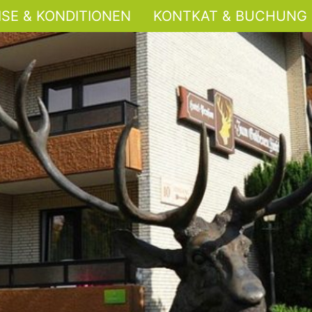
ISE & KONDITIONEN
KONTKAT & BUCHUNG